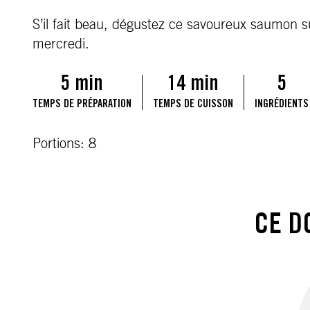
S’il fait beau, dégustez ce savoureux saumon su
mercredi.
5 min
14 min
5
TEMPS DE PRÉPARATION
TEMPS DE CUISSON
INGRÉDIENTS
Portions: 8
CE D