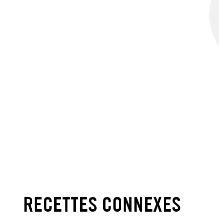
RECETTES CONNEXES