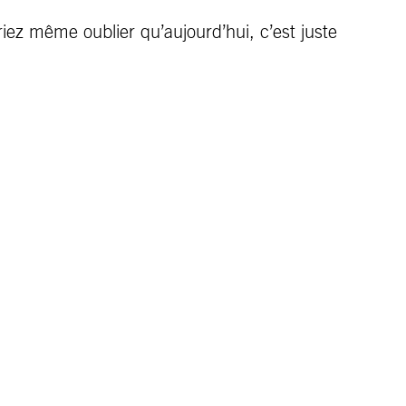
riez même oublier qu’aujourd’hui, c’est juste