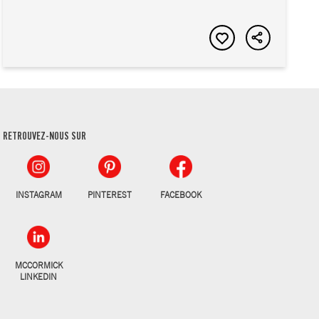
RETROUVEZ-NOUS SUR
INSTAGRAM
PINTEREST
FACEBOOK
MCCORMICK
LINKEDIN