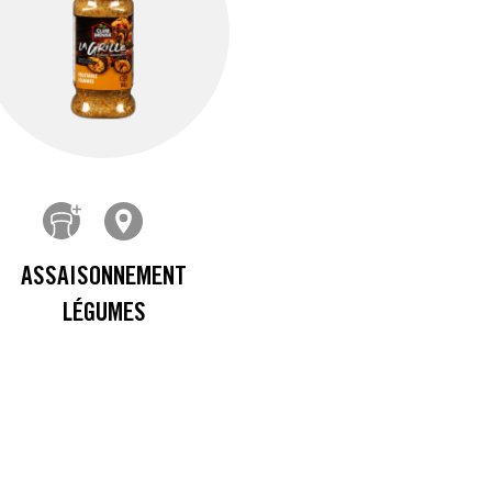
ASSAISONNEMENT
LÉGUMES