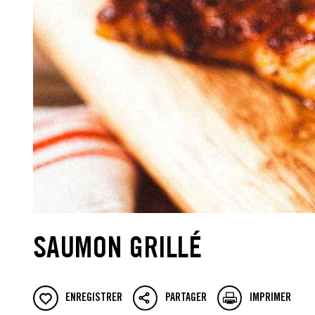
SAUMON GRILLÉ
ENREGISTRER
PARTAGER
IMPRIMER