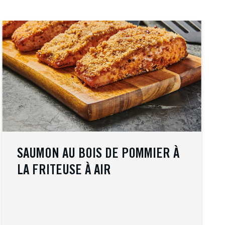
SAUMON AU BOIS DE POMMIER À
LA FRITEUSE À AIR