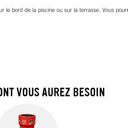
r le bord de la piscine ou sur la terrasse. Vous pour
ONT VOUS AUREZ BESOIN