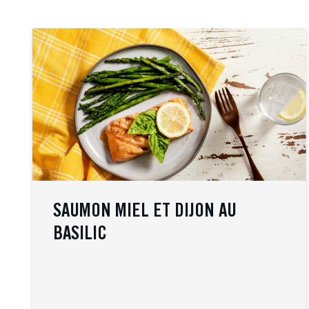
SAUMON MIEL ET DIJON AU
BASILIC