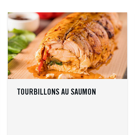
TOURBILLONS AU SAUMON