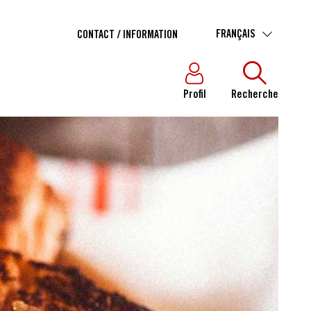
FRANÇAIS
CONTACT / INFORMATION
Profil
Recherche