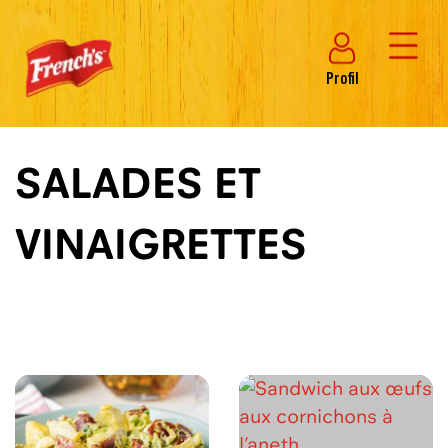
Profil
SALADES ET
VINAIGRETTES