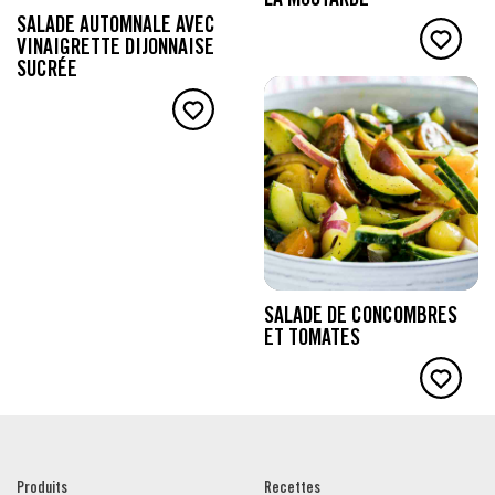
LA MOUTARDE
SALADE AUTOMNALE AVEC
VINAIGRETTE DIJONNAISE
SUCRÉE
SALADE DE CONCOMBRES
ET TOMATES
Produits
Recettes