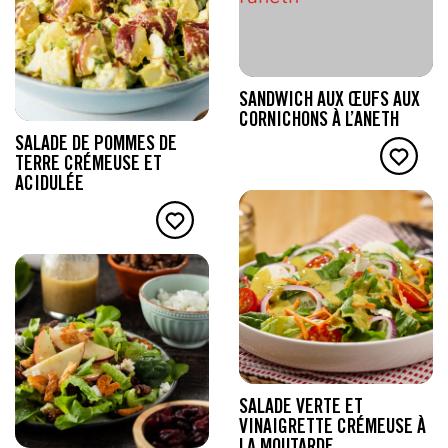
SANDWICH AUX ŒUFS AUX
CORNICHONS À L’ANETH
SALADE DE POMMES DE
TERRE CRÉMEUSE ET
ACIDULÉE
SALADE VERTE ET
VINAIGRETTE CRÉMEUSE À