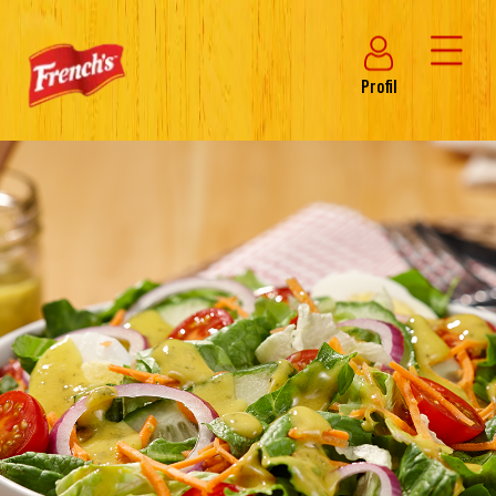
Profil