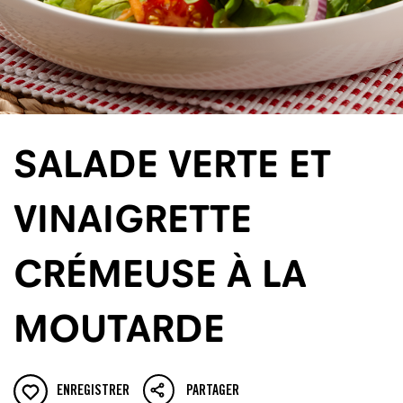
SALADE VERTE ET
VINAIGRETTE
CRÉMEUSE À LA
MOUTARDE
ENREGISTRER
PARTAGER