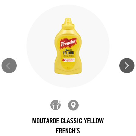
MOUTARDE CLASSIC YELLOW
FRENCH’S