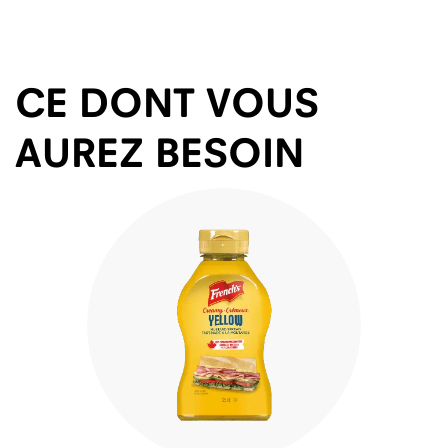
CE DONT VOUS
AUREZ BESOIN