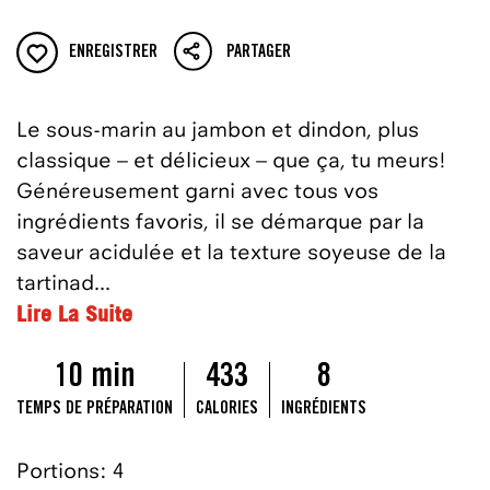
ENREGISTRER
PARTAGER
Le sous-marin au jambon et dindon, plus
classique – et délicieux – que ça, tu meurs!
Généreusement garni avec tous vos
ingrédients favoris, il se démarque par la
saveur acidulée et la texture soyeuse de la
tartinad...
Lire La Suite
10 min
433
8
TEMPS DE PRÉPARATION
CALORIES
INGRÉDIENTS
Portions: 4