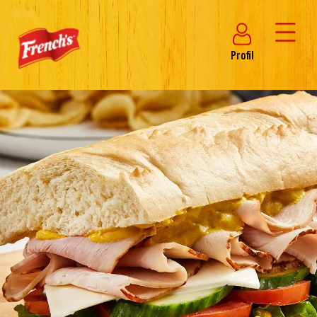
Profil