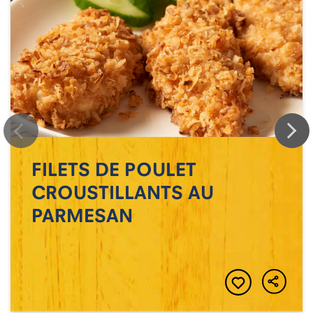
FILETS DE POULET
CROUSTILLANTS AU
PARMESAN