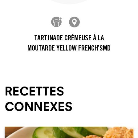
TARTINADE CRÉMEUSE À LA
MOUTARDE YELLOW FRENCH’SMD
RECETTES
CONNEXES