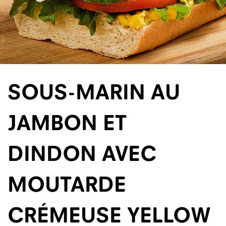
SOUS-MARIN AU
JAMBON ET
DINDON AVEC
MOUTARDE
CRÉMEUSE YELLOW