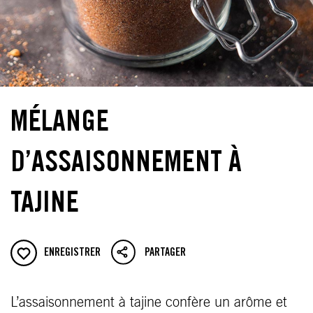
MÉLANGE
D’ASSAISONNEMENT À
TAJINE
ENREGISTRER
PARTAGER
L’assaisonnement à tajine confère un arôme et