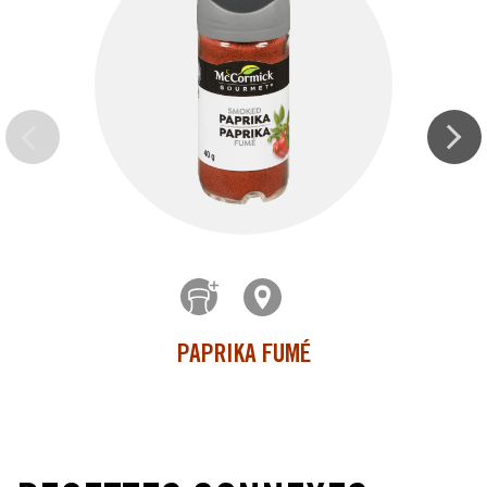
PAPRIKA FUMÉ