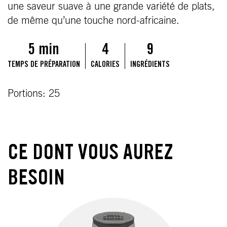
une saveur suave à une grande variété de plats,
de même qu’une touche nord-africaine.
5 min
4
9
TEMPS DE PRÉPARATION
CALORIES
INGRÉDIENTS
Portions: 25
CE DONT VOUS AUREZ
BESOIN