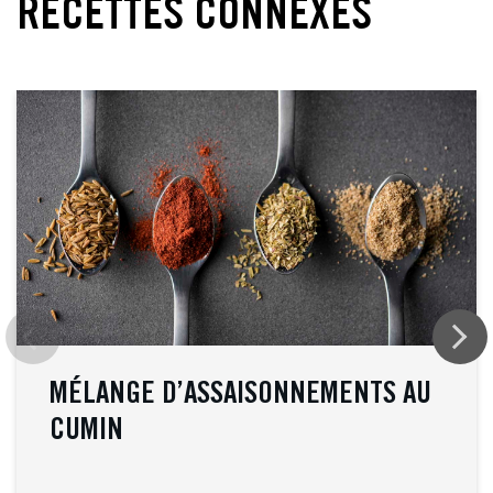
RECETTES CONNEXES
MÉLANGE D’ASSAISONNEMENTS AU
CUMIN