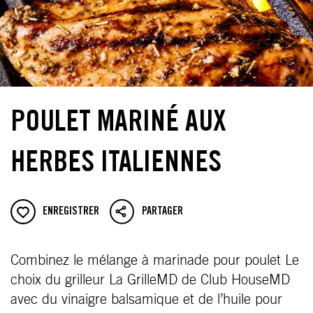
POULET MARINÉ AUX
HERBES ITALIENNES
ENREGISTRER
PARTAGER
Combinez le mélange à marinade pour poulet Le
choix du grilleur La GrilleMD de Club HouseMD
avec du vinaigre balsamique et de l’huile pour