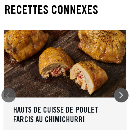
RECETTES CONNEXES
HAUTS DE CUISSE DE POULET
FARCIS AU CHIMICHURRI