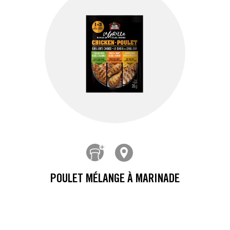
POULET MÉLANGE À MARINADE