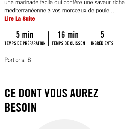
une marinade facile qui confère une saveur riche
méditerranéenne à vos morceaux de poule...
Lire La Suite
5 min
16 min
5
TEMPS DE PRÉPARATION
TEMPS DE CUISSON
INGRÉDIENTS
Portions: 8
CE DONT VOUS AUREZ
BESOIN