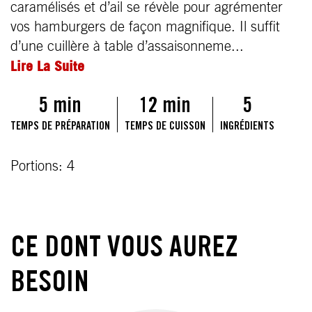
caramélisés et d’ail se révèle pour agrémenter
vos hamburgers de façon magnifique. Il suffit
d’une cuillère à table d’assaisonneme...
Lire La Suite
5 min
12 min
5
TEMPS DE PRÉPARATION
TEMPS DE CUISSON
INGRÉDIENTS
Portions: 4
CE DONT VOUS AUREZ
BESOIN