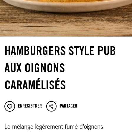
HAMBURGERS STYLE PUB
AUX OIGNONS
CARAMÉLISÉS
ENREGISTRER
PARTAGER
Le mélange légèrement fumé d’oignons