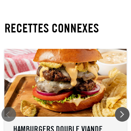
RECETTES CONNEXES
HAMBURGERS DOUBLE VIANDE