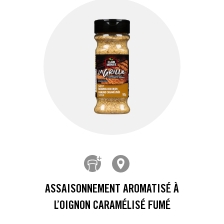
ASSAISONNEMENT AROMATISÉ À
L’OIGNON CARAMÉLISÉ FUMÉ