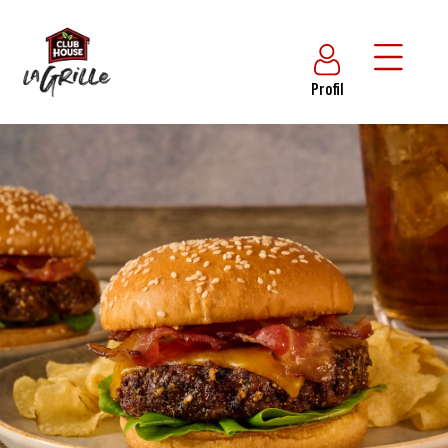
Profil