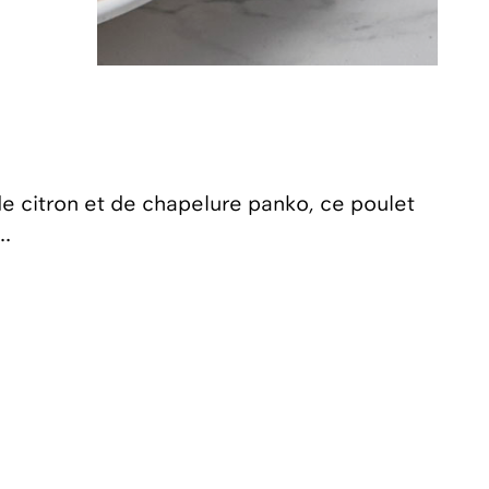
e citron et de chapelure panko, ce poulet
..