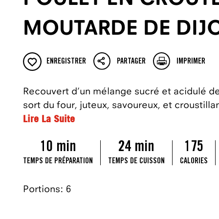
MOUTARDE DE DIJ
ENREGISTRER
PARTAGER
IMPRIMER
Recouvert d’un mélange sucré et acidulé de
sort du four, juteux, savoureux, et croustill
Lire La Suite
10 min
24 min
175
TEMPS DE PRÉPARATION
TEMPS DE CUISSON
CALORIES
Portions: 6