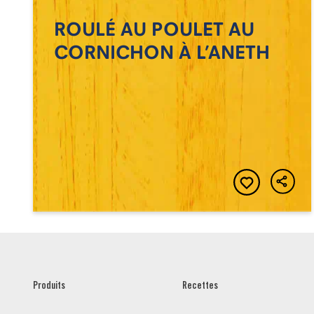
ROULÉ AU POULET AU
CORNICHON À L’ANETH
Produits
Recettes