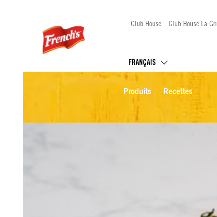
Club House
Club House La Gri
FRANÇAIS
Produits
Recettes