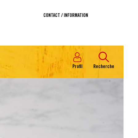
CONTACT / INFORMATION
Profil
Recherche