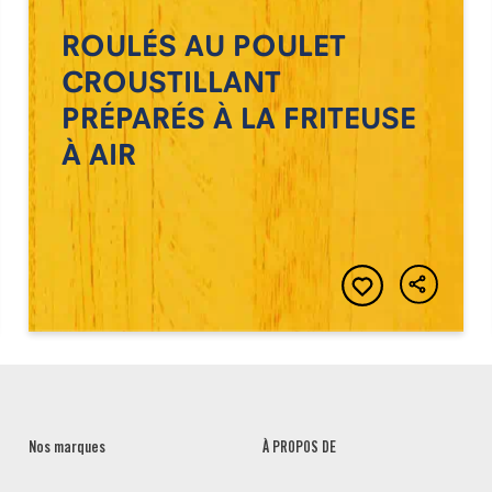
ROULÉS AU POULET
CROUSTILLANT
PRÉPARÉS À LA FRITEUSE
À AIR
Nos marques
À PROPOS DE