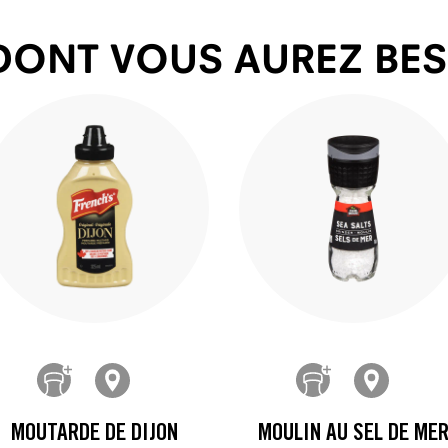
DONT VOUS AUREZ BE
MOUTARDE DE DIJON
MOULIN AU SEL DE ME