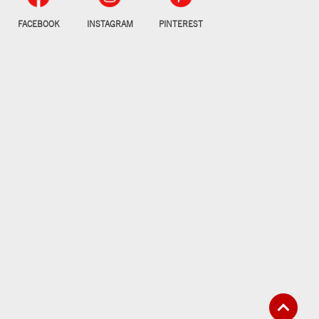
FACEBOOK
INSTAGRAM
PINTEREST