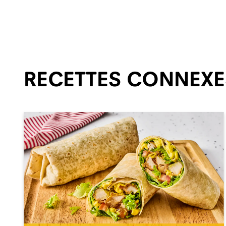
RECETTES CONNEXE