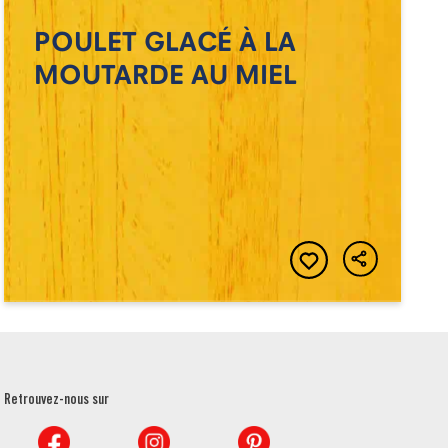
POULET GLACÉ À LA
MOUTARDE AU MIEL
Retrouvez-nous sur