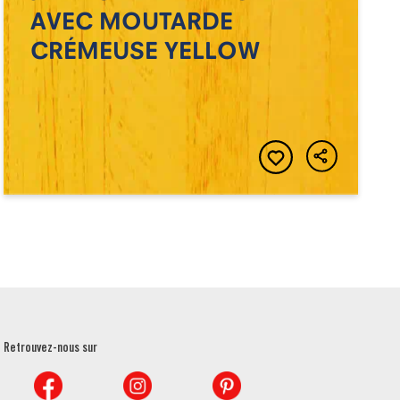
AVEC MOUTARDE
CRÉMEUSE YELLOW
Retrouvez-nous sur