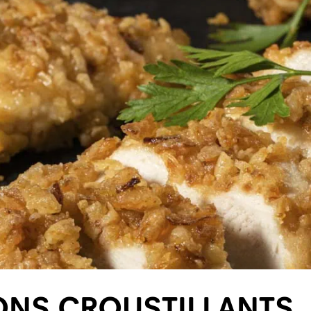
ONS CROUSTILLANTS