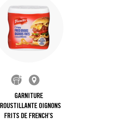
GARNITURE
ROUSTILLANTE OIGNONS
FRITS DE FRENCH’S