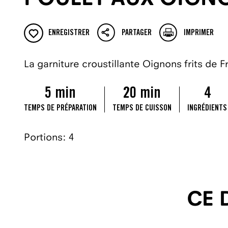
ENREGISTRER
PARTAGER
IMPRIMER
La garniture croustillante Oignons frits de 
5 min
20 min
4
TEMPS DE PRÉPARATION
TEMPS DE CUISSON
INGRÉDIENTS
Portions: 4
CE 