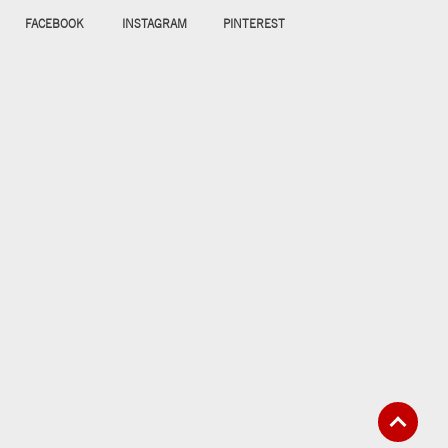
FACEBOOK
INSTAGRAM
PINTEREST