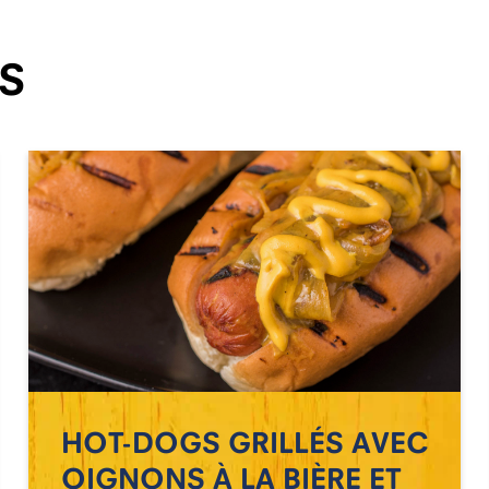
S
HOT-DOGS GRILLÉS AVEC
OIGNONS À LA BIÈRE ET