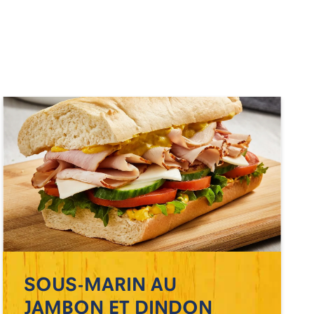
SOUS-MARIN AU
JAMBON ET DINDON