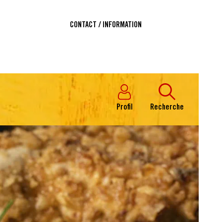
CONTACT / INFORMATION
Profil
Recherche