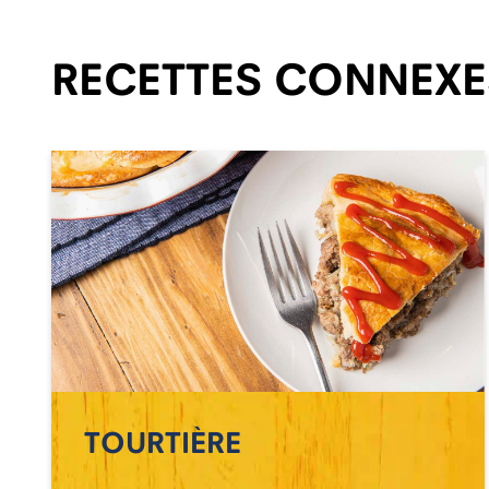
RECETTES CONNEXE
TOURTIÈRE