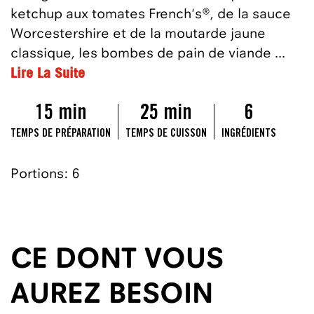
ketchup aux tomates French's®, de la sauce
Worcestershire et de la moutarde jaune
classique, les bombes de pain de viande ...
Lire La Suite
15 min
25 min
6
TEMPS DE PRÉPARATION
TEMPS DE CUISSON
INGRÉDIENTS
Portions: 6
CE DONT VOUS
AUREZ BESOIN