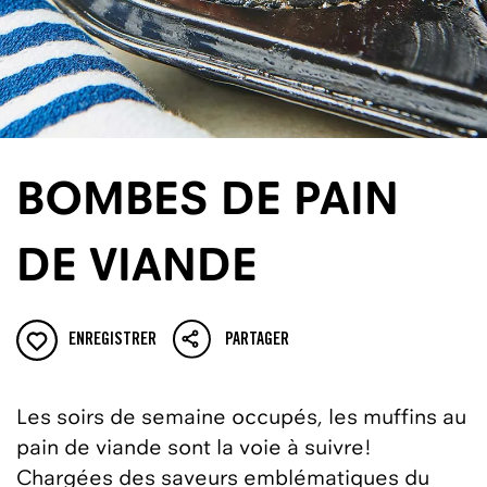
BOMBES DE PAIN
DE VIANDE
ENREGISTRER
PARTAGER
Les soirs de semaine occupés, les muffins au
pain de viande sont la voie à suivre!
Chargées des saveurs emblématiques du