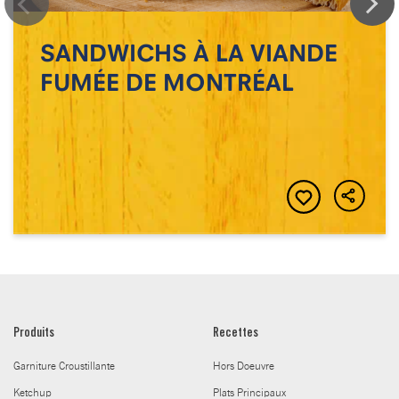
SANDWICHS À LA VIANDE
FUMÉE DE MONTRÉAL
Produits
Recettes
Garniture Croustillante
Hors Doeuvre
Ketchup
Plats Principaux