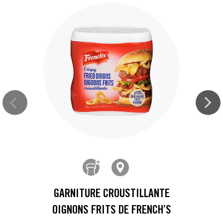
GARNITURE CROUSTILLANTE
OIGNONS FRITS DE FRENCH’S