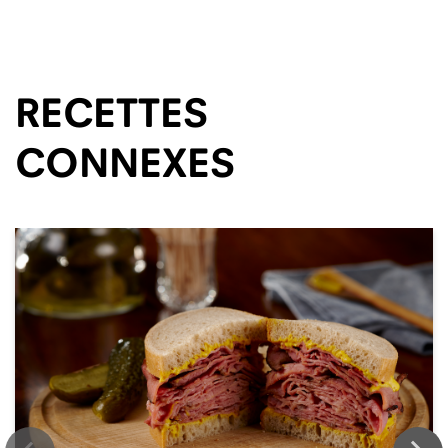
RECETTES
CONNEXES