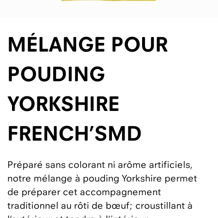
MÉLANGE POUR
POUDING
YORKSHIRE
FRENCH’SMD
Préparé sans colorant ni arôme artificiels,
notre mélange à pouding Yorkshire permet
de préparer cet accompagnement
traditionnel au rôti de bœuf; croustillant à