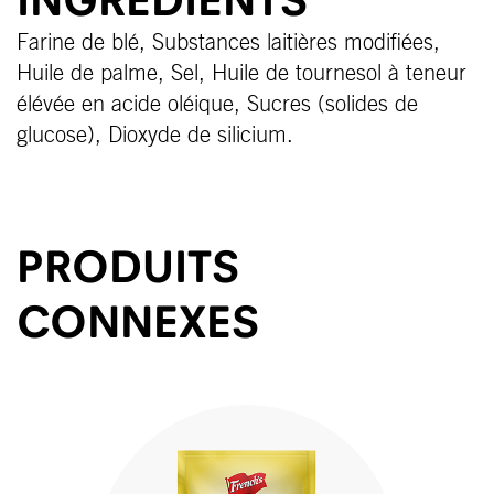
Farine de blé, Substances laitières modifiées,
Huile de palme, Sel, Huile de tournesol à teneur
élévée en acide oléique, Sucres (solides de
glucose), Dioxyde de silicium.
PRODUITS
CONNEXES