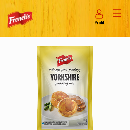
Profil