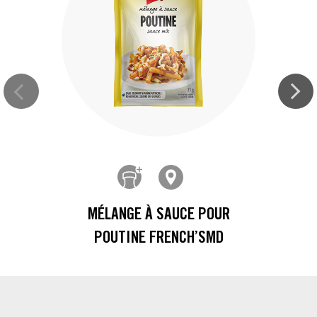
MÉLANGE À SAUCE POUR
POUTINE FRENCH’SMD