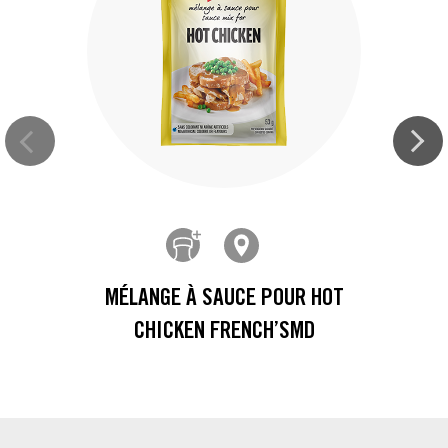
MÉLANGE À SAUCE POUR HOT
CHICKEN FRENCH’SMD