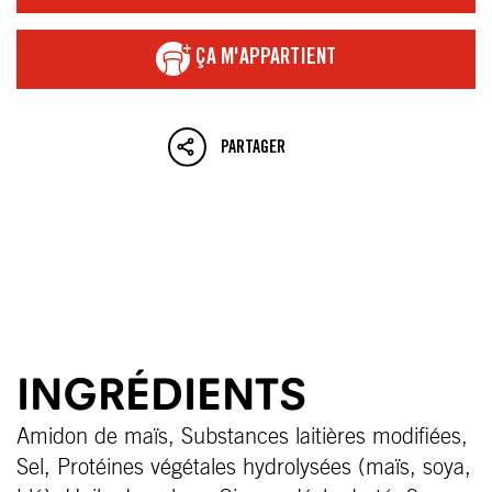
ÇA M'APPARTIENT
PARTAGER
INGRÉDIENTS
Amidon de maïs, Substances laitières modifiées,
Sel, Protéines végétales hydrolysées (maïs, soya,