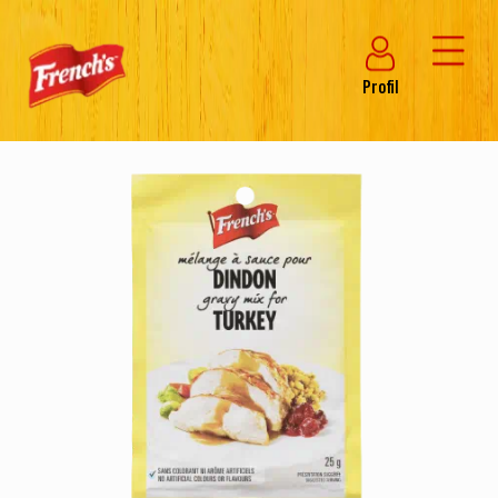
Profil