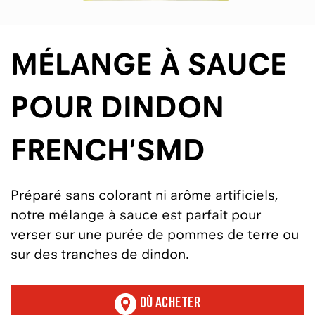
MÉLANGE À SAUCE
POUR DINDON
FRENCH'SMD
Préparé sans colorant ni arôme artificiels,
notre mélange à sauce est parfait pour
verser sur une purée de pommes de terre ou
sur des tranches de dindon.
OÙ ACHETER