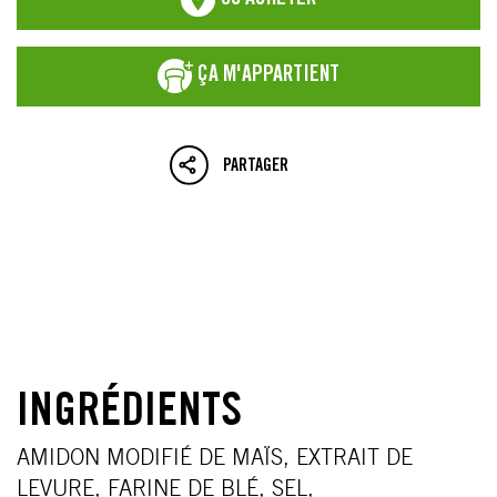
OÙ ACHETER
ÇA M'APPARTIENT
PARTAGER
INGRÉDIENTS
AMIDON MODIFIÉ DE MAÏS, EXTRAIT DE
LEVURE, FARINE DE BLÉ, SEL,