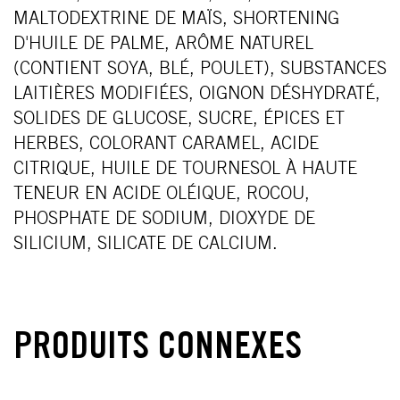
MALTODEXTRINE DE MAÏS, SHORTENING
D'HUILE DE PALME, ARÔME NATUREL
(CONTIENT SOYA, BLÉ, POULET), SUBSTANCES
LAITIÈRES MODIFIÉES, OIGNON DÉSHYDRATÉ,
SOLIDES DE GLUCOSE, SUCRE, ÉPICES ET
HERBES, COLORANT CARAMEL, ACIDE
CITRIQUE, HUILE DE TOURNESOL À HAUTE
TENEUR EN ACIDE OLÉIQUE, ROCOU,
PHOSPHATE DE SODIUM, DIOXYDE DE
SILICIUM, SILICATE DE CALCIUM.
PRODUITS CONNEXES