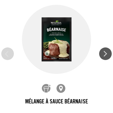
MÉLANGE À SAUCE BÉARNAISE