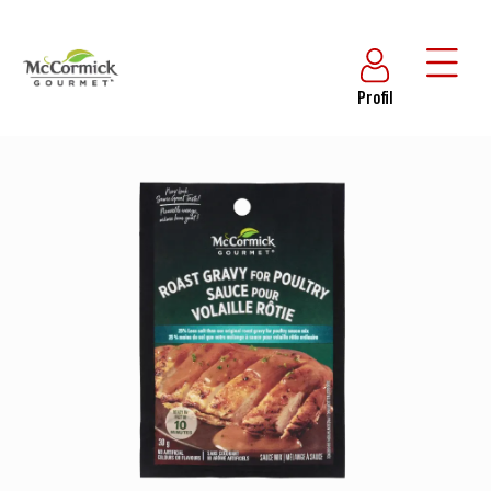
Profil