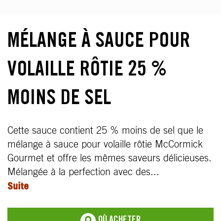
MÉLANGE À SAUCE POUR
VOLAILLE RÔTIE 25 %
MOINS DE SEL
Cette sauce contient 25 % moins de sel que le
mélange à sauce pour volaille rôtie McCormick
Gourmet et offre les mêmes saveurs délicieuses.
Mélangée à la perfection avec des...
Suite