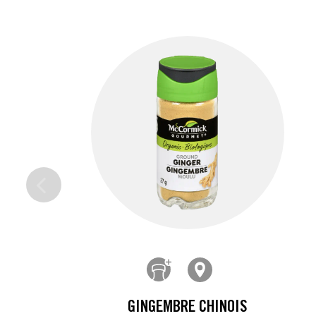
GINGEMBRE CHINOIS