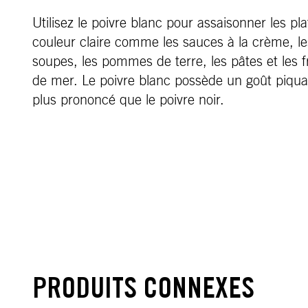
Utilisez le poivre blanc pour assaisonner les pl
couleur claire comme les sauces à la crème, le
soupes, les pommes de terre, les pâtes et les f
de mer. Le poivre blanc possède un goût piqua
plus prononcé que le poivre noir.
PRODUITS CONNEXES