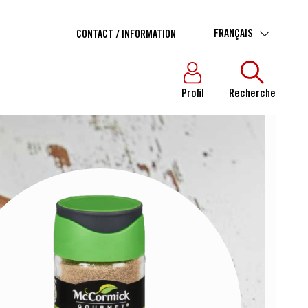
FRANÇAIS
CONTACT / INFORMATION
Profil
Recherche