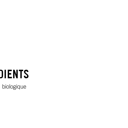
DIENTS
 biologique