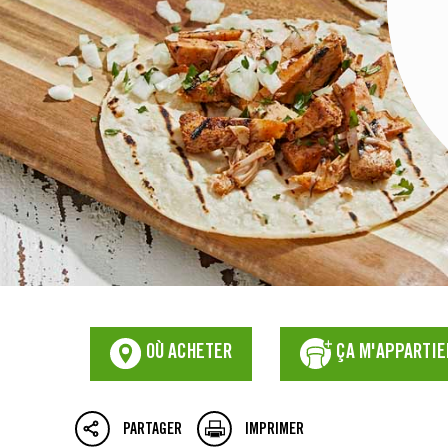
OÙ ACHETER
ÇA M'APPARTIE
PARTAGER
IMPRIMER