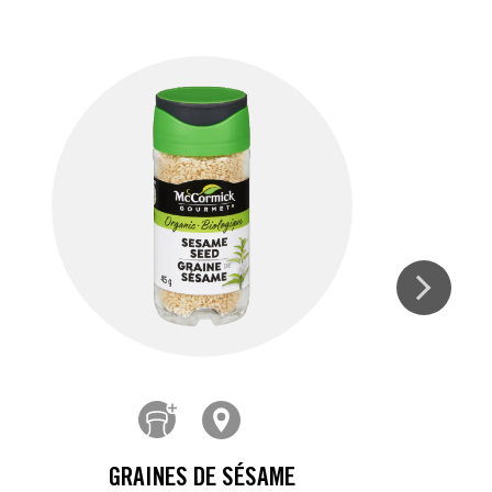
GRAINES DE SÉSAME