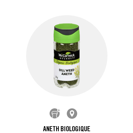
ANETH BIOLOGIQUE