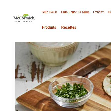
Club House
Club House La Grille
French's
Bi
Produits
Recettes