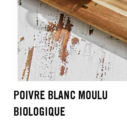
POIVRE BLANC MOULU
BIOLOGIQUE