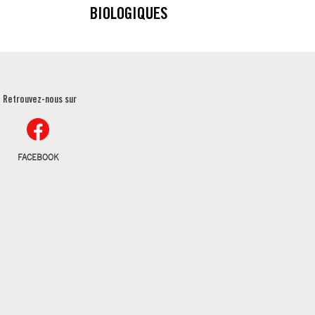
BIOLOGIQUES
Retrouvez-nous sur
FACEBOOK