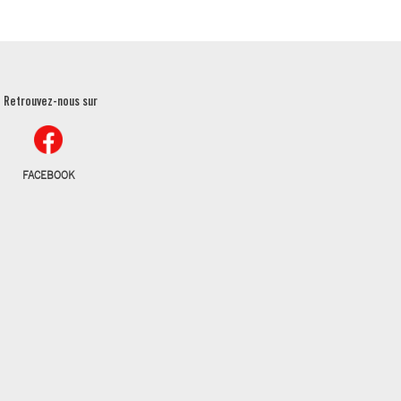
Retrouvez-nous sur
FACEBOOK