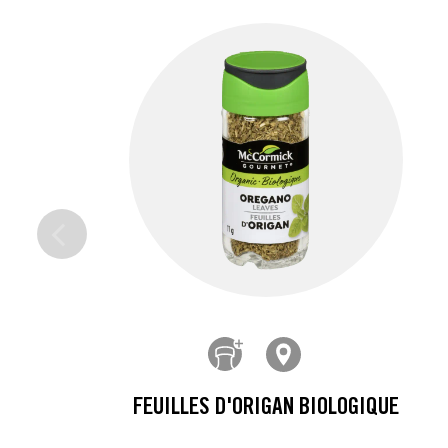
FEUILLES D'ORIGAN BIOLOGIQUE