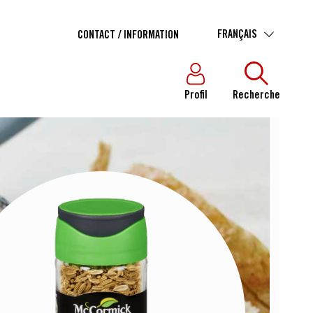
FRANÇAIS
CONTACT / INFORMATION
Profil
Recherche