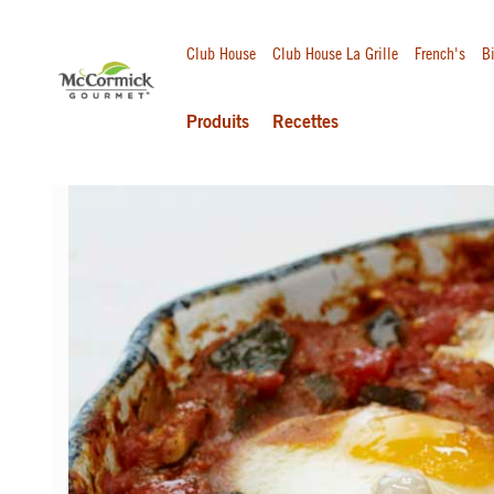
Club House
Club House La Grille
French's
Bi
Produits
Recettes