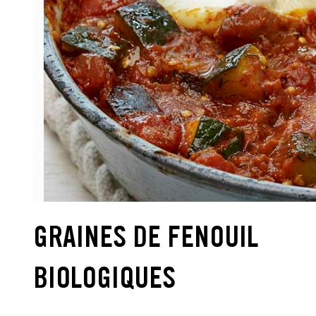
GRAINES DE FENOUIL
BIOLOGIQUES