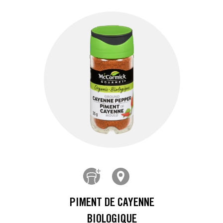
PIMENT DE CAYENNE
BIOLOGIQUE