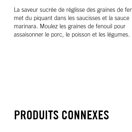
La saveur sucrée de réglisse des graines de fen
met du piquant dans les saucisses et la sauce
marinara. Moulez les graines de fenouil pour
assaisonner le porc, le poisson et les légumes.
PRODUITS CONNEXES