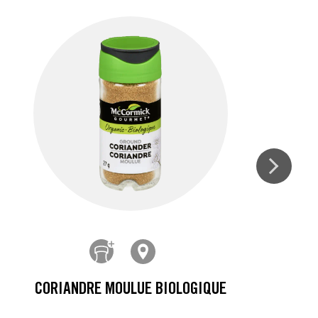
CORIANDRE MOULUE BIOLOGIQUE