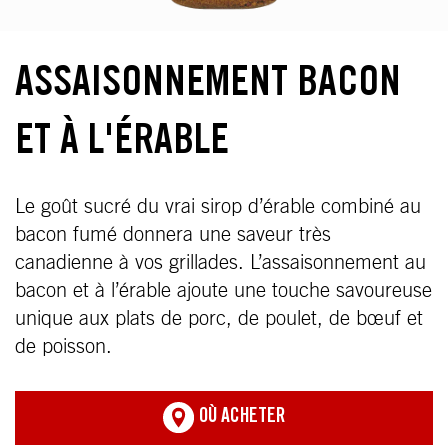
ASSAISONNEMENT BACON
ET À L'ÉRABLE
Le goût sucré du vrai sirop d’érable combiné au
bacon fumé donnera une saveur très
canadienne à vos grillades. L’assaisonnement au
bacon et à l’érable ajoute une touche savoureuse
unique aux plats de porc, de poulet, de bœuf et
de poisson.
OÙ ACHETER