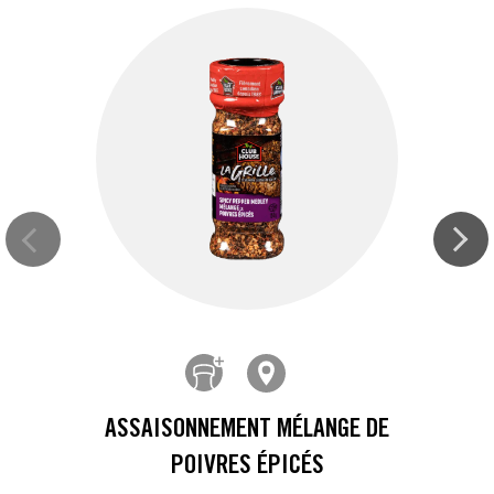
ASSAISONNEMENT MÉLANGE DE
POIVRES ÉPICÉS