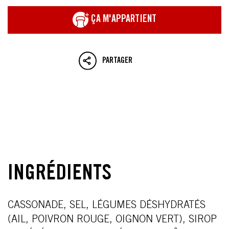
ÇA M'APPARTIENT
PARTAGER
INGRÉDIENTS
CASSONADE, SEL, LÉGUMES DÉSHYDRATÉS
(AIL, POIVRON ROUGE, OIGNON VERT), SIROP