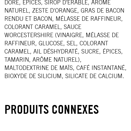
DORÉ, ÉPICES, SIROP D’ÉRABLE, ARÔME
NATUREL, ZESTE D'ORANGE, GRAS DE BACON
RENDU ET BACON, MÉLASSE DE RAFFINEUR,
COLORANT CARAMEL, SAUCE
WORCESTERSHIRE (VINAIGRE, MÉLASSE DE
RAFFINEUR, GLUCOSE, SEL, COLORANT
CARAMEL, AIL DÉSHYDRATÉ, SUCRE, ÉPICES,
TAMARIN, ARÔME NATUREL),
MALTODEXTRINE DE MAÏS, CAFÉ INSTANTANÉ,
BIOXYDE DE SILICIUM, SILICATE DE CALCIUM.
PRODUITS CONNEXES