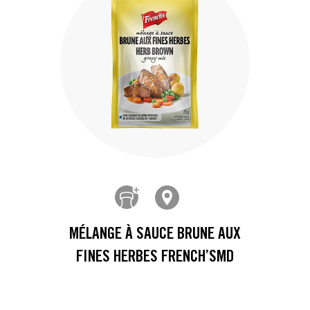
MÉLANGE À SAUCE BRUNE AUX
FINES HERBES FRENCH’SMD