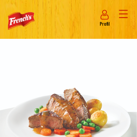
Profil