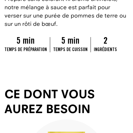
notre mélange à sauce est parfait pour
verser sur une purée de pommes de terre ou
sur un rôti de bœuf.
5 min
5 min
2
TEMPS DE PRÉPARATION
TEMPS DE CUISSON
INGRÉDIENTS
CE DONT VOUS
AUREZ BESOIN