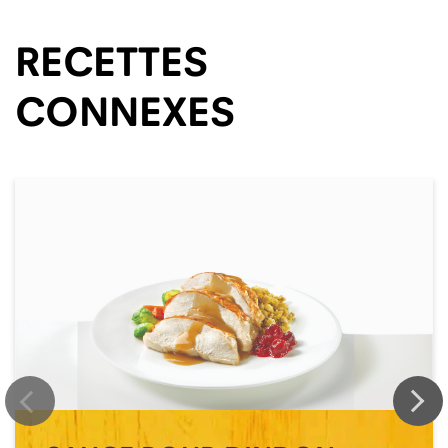
RECETTES
CONNEXES