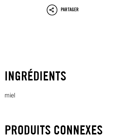
PARTAGER
INGRÉDIENTS
miel
PRODUITS CONNEXES