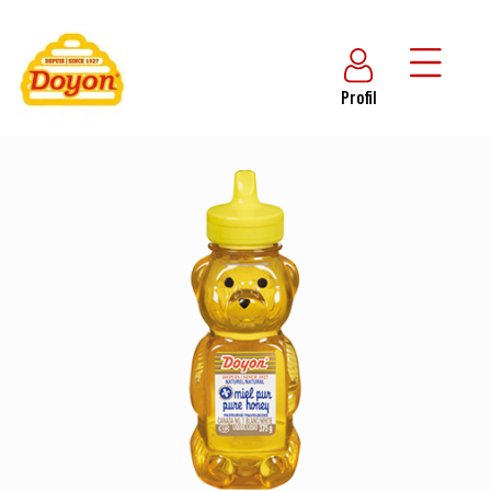
Profil