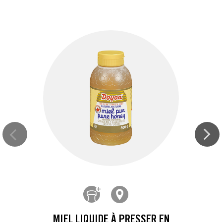
MIEL LIQUIDE À PRESSER EN