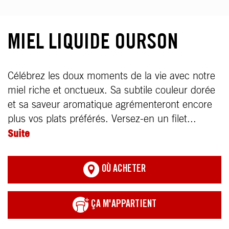
MIEL LIQUIDE OURSON
Célébrez les doux moments de la vie avec notre
miel riche et onctueux. Sa subtile couleur dorée
et sa saveur aromatique agrémenteront encore
plus vos plats préférés. Versez-en un filet...
Suite
OÙ ACHETER
ÇA M'APPARTIENT