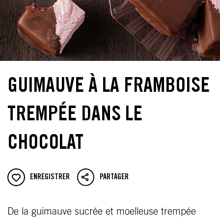
GUIMAUVE À LA FRAMBOISE
TREMPÉE DANS LE
CHOCOLAT
ENREGISTRER
PARTAGER
De la guimauve sucrée et moelleuse trempée