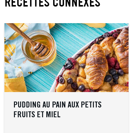
RECETTES CONNEXES
PUDDING AU PAIN AUX PETITS
FRUITS ET MIEL