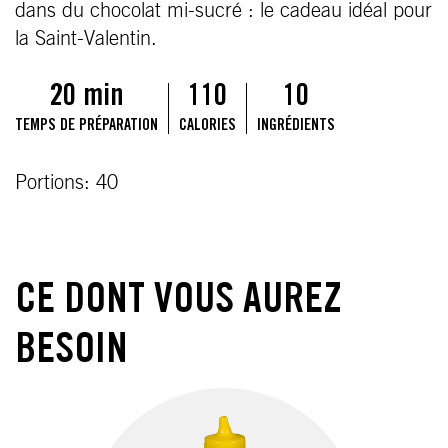
dans du chocolat mi-sucré : le cadeau idéal pour
la Saint-Valentin.
20 min
110
10
TEMPS DE PRÉPARATION
CALORIES
INGRÉDIENTS
Portions: 40
CE DONT VOUS AUREZ
BESOIN