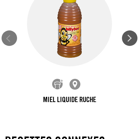
MIEL LIQUIDE RUCHE