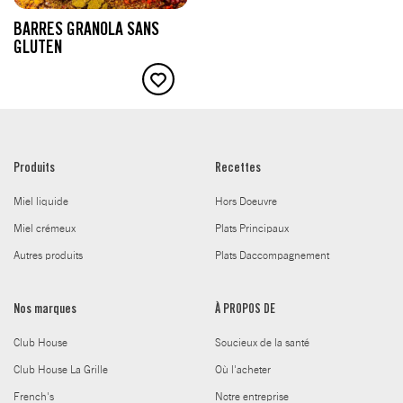
BARRES GRANOLA SANS
GLUTEN
Produits
Recettes
Miel liquide
Hors Doeuvre
Miel crémeux
Plats Principaux
Autres produits
Plats Daccompagnement
Nos marques
À PROPOS DE
Club House
Soucieux de la santé
Club House La Grille
Où l'acheter
French's
Notre entreprise