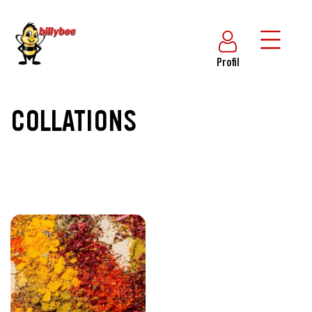
Profil
COLLATIONS