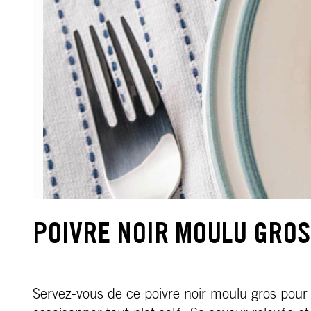
POIVRE NOIR MOULU GROS
Servez-vous de ce poivre noir moulu gros pour