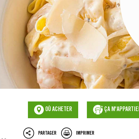
OÙ ACHETER
ÇA M'APPARTIE
PARTAGER
IMPRIMER