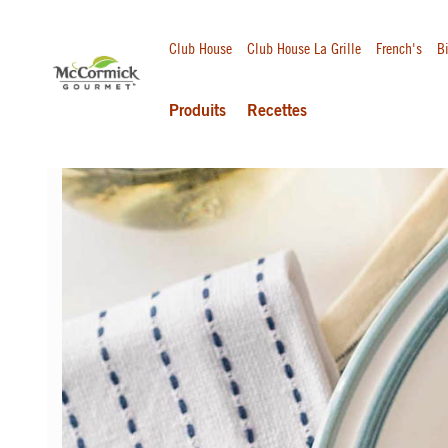
Club House
Club House La Grille
French's
Bi
Produits
Recettes