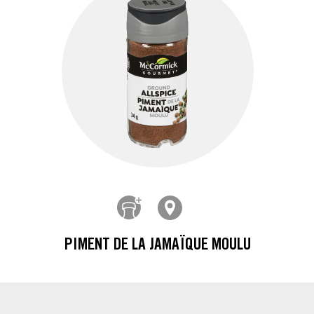
PIMENT DE LA JAMAÏQUE MOULU