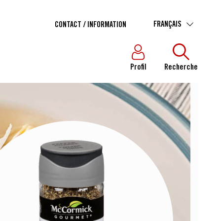
FRANÇAIS
CONTACT / INFORMATION
Profil
Recherche