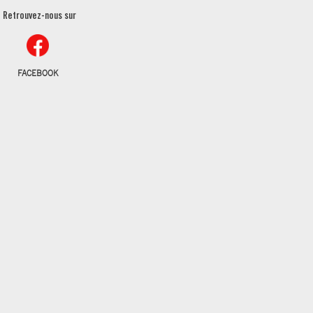
Retrouvez-nous sur
FACEBOOK