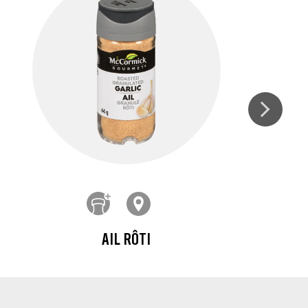
AIL RÔTI