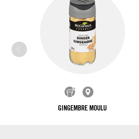
GINGEMBRE MOULU