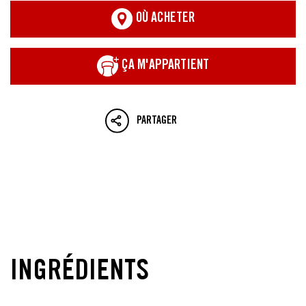
OÙ ACHETER
ÇA M'APPARTIENT
PARTAGER
INGRÉDIENTS