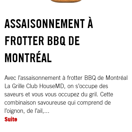
ASSAISONNEMENT À
FROTTER BBQ DE
MONTRÉAL
Avec l’assaisonnement à frotter BBQ de Montréal
La Grille Club HouseMD, on s’occupe des
saveurs et vous vous occupez du gril. Cette
combinaison savoureuse qui comprend de
l’oignon, de l’ail,...
Suite