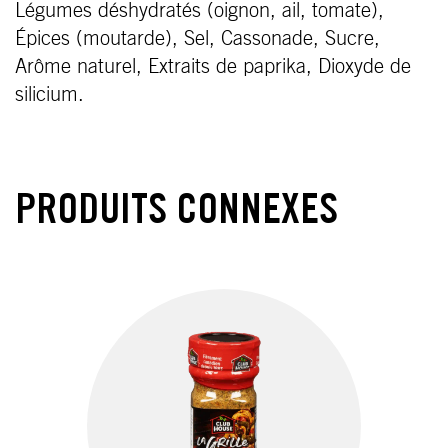
Légumes déshydratés (oignon, ail, tomate),
Épices (moutarde), Sel, Cassonade, Sucre,
Arôme naturel, Extraits de paprika, Dioxyde de
silicium.
PRODUITS CONNEXES