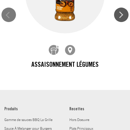
ASSAISONNEMENT LÉGUMES
Produits
Recettes
Gamme de sauces BBQ La Grille
Hors Doeuvre
Sauce À Melanger pour Burgers
Plats Principaux