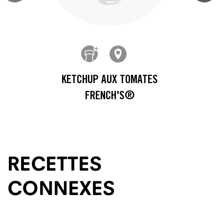
KETCHUP AUX TOMATES
FRENCH'S®
RECETTES
CONNEXES