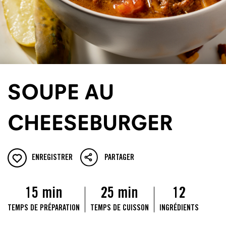
SOUPE AU
CHEESEBURGER
ENREGISTRER
PARTAGER
15 min
25 min
12
TEMPS DE PRÉPARATION
TEMPS DE CUISSON
INGRÉDIENTS