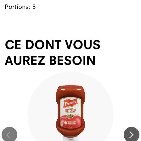
Portions: 8
CE DONT VOUS
AUREZ BESOIN