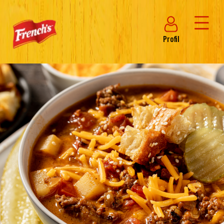
Profil