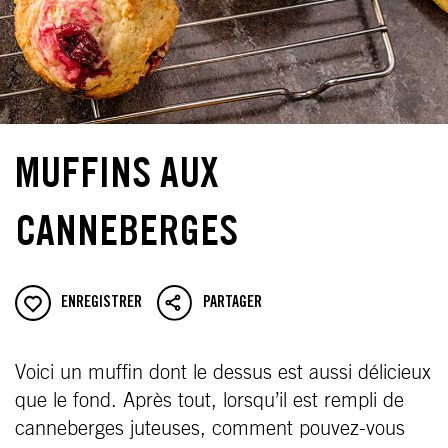
MUFFINS AUX
CANNEBERGES
ENREGISTRER
PARTAGER
Voici un muffin dont le dessus est aussi délicieux
que le fond. Après tout, lorsqu’il est rempli de
canneberges juteuses, comment pouvez-vous