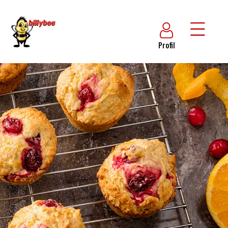
Profil