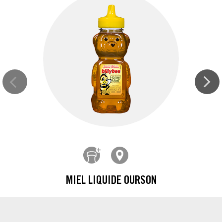
MIEL LIQUIDE OURSON