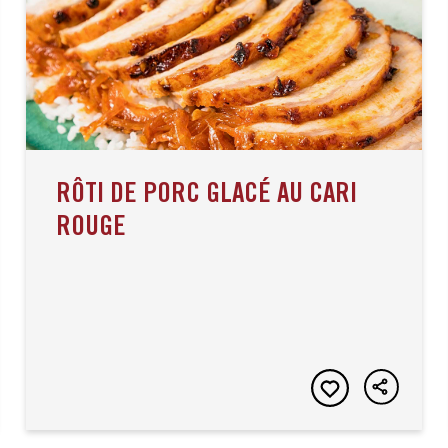
RÔTI DE PORC GLACÉ AU CARI
ROUGE