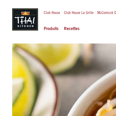
Club House
Club House La Grille
McCormick G
Produits
Recettes