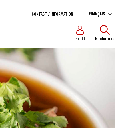
FRANÇAIS
CONTACT / INFORMATION
Profil
Recherche