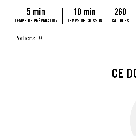
5 min
10 min
260
TEMPS DE PRÉPARATION
TEMPS DE CUISSON
CALORIES
Portions: 8
CE D