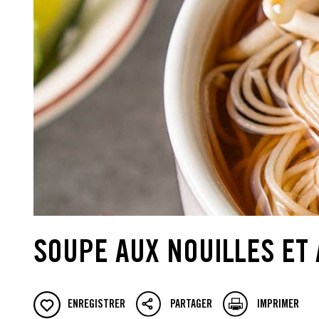
SOUPE AUX NOUILLES ET
ENREGISTRER
PARTAGER
IMPRIMER