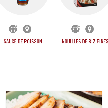
SAUCE DE POISSON
NOUILLES DE RIZ FINE