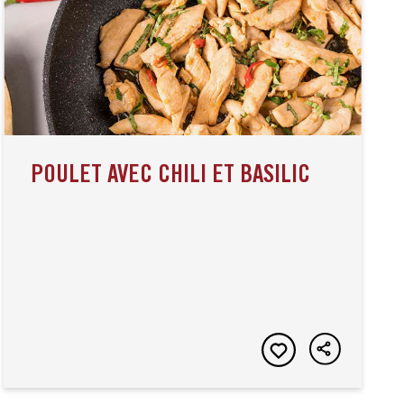
POULET AVEC CHILI ET BASILIC