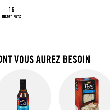
16
INGRÉDIENTS
ONT VOUS AUREZ BESOIN