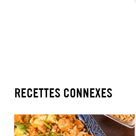
RECETTES CONNEXES