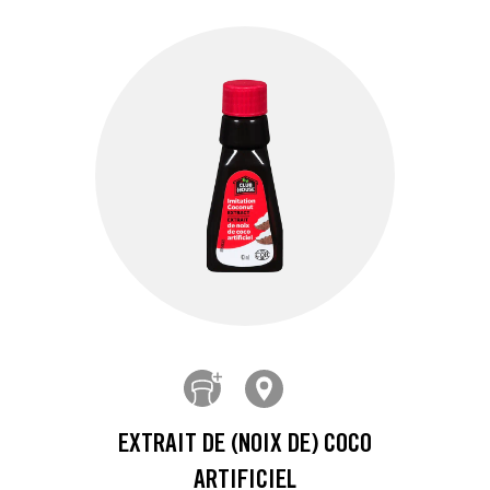
EXTRAIT DE (NOIX DE) COCO
ARTIFICIEL