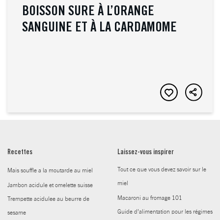
BOISSON SURE À L’ORANGE
SANGUINE ET À LA CARDAMOME
Recettes
Laissez-vous inspirer
Tout ce que vous devez savoir sur le
Mais souffle a la moutarde au miel
miel
Jambon acidule et omelette suisse
Macaroni au fromage 101
Trempette acidulee au beurre de
Guide d’alimentation pour les régimes
sesame