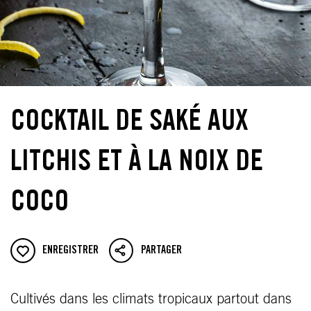
COCKTAIL DE SAKÉ AUX
LITCHIS ET À LA NOIX DE
COCO
ENREGISTRER
PARTAGER
Cultivés dans les climats tropicaux partout dans