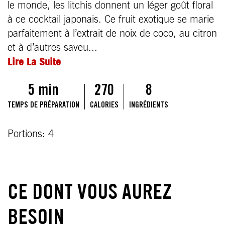
le monde, les litchis donnent un léger goût floral
à ce cocktail japonais. Ce fruit exotique se marie
parfaitement à l’extrait de noix de coco, au citron
et à d’autres saveu
...
Lire La Suite
5 min
270
8
TEMPS DE PRÉPARATION
CALORIES
INGRÉDIENTS
Portions: 4
CE DONT VOUS AUREZ
BESOIN