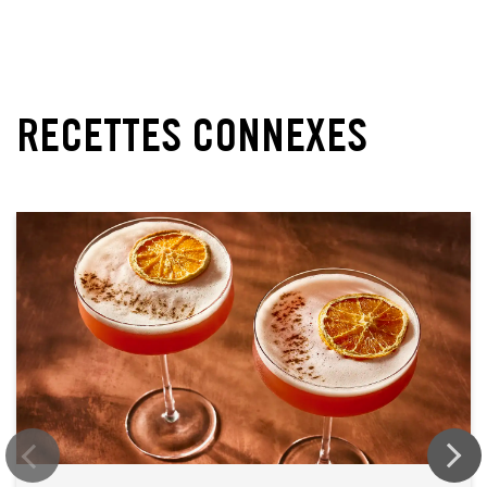
RECETTES CONNEXES