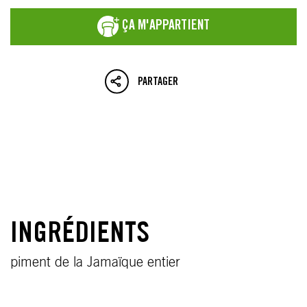
ÇA M'APPARTIENT
PARTAGER
INGRÉDIENTS
piment de la Jamaïque entier