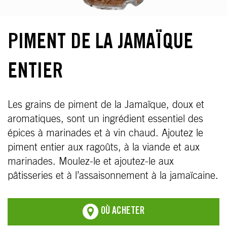
PIMENT DE LA JAMAÏQUE
ENTIER
Les grains de piment de la Jamaïque, doux et
aromatiques, sont un ingrédient essentiel des
épices à marinades et à vin chaud. Ajoutez le
piment entier aux ragoûts, à la viande et aux
marinades. Moulez-le et ajoutez-le aux
pâtisseries et à l’assaisonnement à la jamaïcaine.
OÙ ACHETER