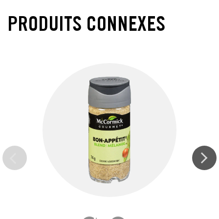
PRODUITS CONNEXES